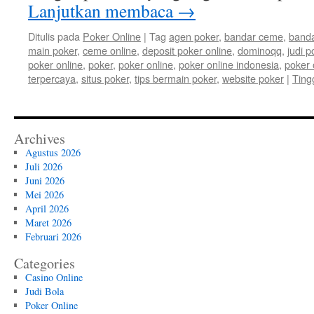
Lanjutkan membaca
→
Ditulis pada
Poker Online
|
Tag
agen poker
,
bandar ceme
,
banda
main poker
,
ceme online
,
deposit poker online
,
dominoqq
,
judi p
poker online
,
poker
,
poker online
,
poker online indonesia
,
poker 
terpercaya
,
situs poker
,
tips bermain poker
,
website poker
|
Ting
Archives
Agustus 2026
Juli 2026
Juni 2026
Mei 2026
April 2026
Maret 2026
Februari 2026
Categories
Casino Online
Judi Bola
Poker Online