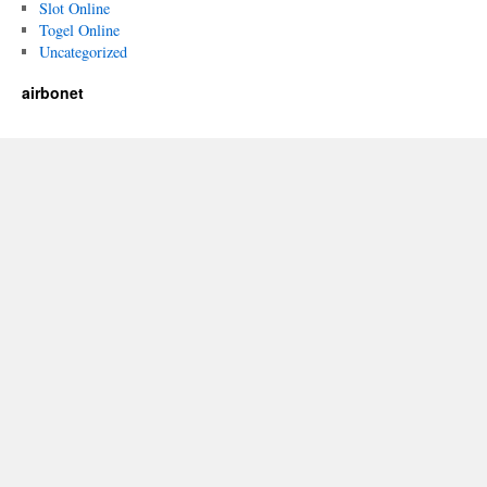
Slot Online
Togel Online
Uncategorized
airbonet