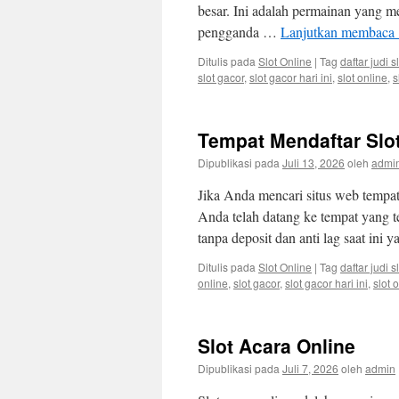
besar. Ini adalah permainan yang m
pengganda …
Lanjutkan membaca
Ditulis pada
Slot Online
|
Tag
daftar judi s
slot gacor
,
slot gacor hari ini
,
slot online
,
s
Tempat Mendaftar Slo
Dipublikasi pada
Juli 13, 2026
oleh
admi
Jika Anda mencari situs web tempat
Anda telah datang ke tempat yang 
tanpa deposit dan anti lag saat ini
Ditulis pada
Slot Online
|
Tag
daftar judi s
online
,
slot gacor
,
slot gacor hari ini
,
slot 
Slot Acara Online
Dipublikasi pada
Juli 7, 2026
oleh
admin