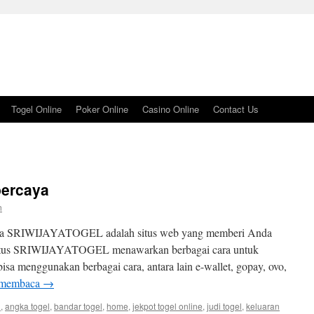
Togel Online
Poker Online
Casino Online
Contact Us
percaya
n
caya SRIWIJAYATOGEL adalah situs web yang memberi Anda
Situs SRIWIJAYATOGEL menawarkan berbagai cara untuk
sa menggunakan berbagai cara, antara lain e-wallet, gopay, ovo,
 membaca
→
l
,
angka togel
,
bandar togel
,
home
,
jekpot togel online
,
judi togel
,
keluaran