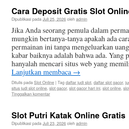
Cara Deposit Gratis Slot Onlin
Dipublikasi pada
Juli 25, 2026
oleh
admin
Jika Anda seorang pemula dalam permai
mungkin bertanya-tanya apakah ada ca
permainan ini tanpa mengeluarkan uan
kabar baiknya adalah bahwa ada. Yang 
hanyalah mencari situs web yang memili
Lanjutkan membaca
→
Ditulis pada
Slot Online
|
Tag
daftar judi slot
,
daftar slot gacor
,
ju
situs judi slot online
,
slot gacor
,
slot gacor hari ini
,
slot online
,
slo
Tinggalkan komentar
Slot Putri Katak Online Gratis
Dipublikasi pada
Juli 23, 2026
oleh
admin