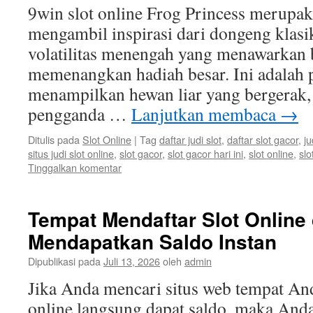
9win slot online Frog Princess merupa
mengambil inspirasi dari dongeng klasik.
volatilitas menengah yang menawarkan 
memenangkan hadiah besar. Ini adalah
menampilkan hewan liar yang bergerak, 
pengganda …
Lanjutkan membaca
→
Ditulis pada
Slot Online
|
Tag
daftar judi slot
,
daftar slot gacor
,
ju
situs judi slot online
,
slot gacor
,
slot gacor hari ini
,
slot online
,
slo
Tinggalkan komentar
Tempat Mendaftar Slot Online
Mendapatkan Saldo Instan
Dipublikasi pada
Juli 13, 2026
oleh
admin
Jika Anda mencari situs web tempat And
online langsung dapat saldo, maka Anda