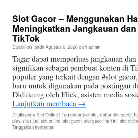
Slot Gacor – Menggunakan Ha
Meningkatkan Jangkauan dan
TikTok
Dipublikasi pada
Agustus 6, 2026
oleh
admin
Tagar dapat memperluas jangkauan dan
signifikan sebagai pembuat konten di Ti
populer yang terkait dengan #slot gacor
baru untuk digunakan pada postingan d
Didukung oleh Flick, asisten media sos
Lanjutkan membaca
→
Ditulis pada
Slot Online
|
Tag
daftar judi slot
,
daftar slot gacor
,
h
play
,
situs judi slot online
,
slot gacor
,
slot gacor hari ini
,
slot onlin
Tinggalkan komentar