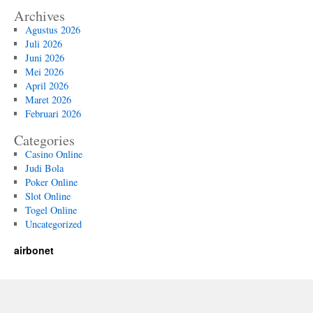
Archives
Agustus 2026
Juli 2026
Juni 2026
Mei 2026
April 2026
Maret 2026
Februari 2026
Categories
Casino Online
Judi Bola
Poker Online
Slot Online
Togel Online
Uncategorized
airbonet