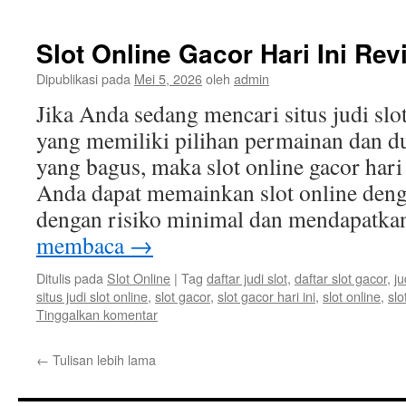
Slot Online Gacor Hari Ini Rev
Dipublikasi pada
Mei 5, 2026
oleh
admin
Jika Anda sedang mencari situs judi slot
yang memiliki pilihan permainan dan 
yang bagus, maka slot online gacor hari
Anda dapat memainkan slot online den
dengan risiko minimal dan mendapatk
membaca
→
Ditulis pada
Slot Online
|
Tag
daftar judi slot
,
daftar slot gacor
,
ju
situs judi slot online
,
slot gacor
,
slot gacor hari ini
,
slot online
,
slo
Tinggalkan komentar
←
Tulisan lebih lama