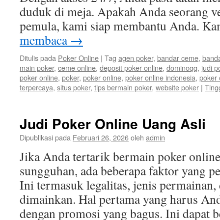
duduk di meja. Apakah Anda seorang ve
pemula, kami siap membantu Anda. Ka
membaca
→
Ditulis pada
Poker Online
|
Tag
agen poker
,
bandar ceme
,
banda
main poker
,
ceme online
,
deposit poker online
,
dominoqq
,
judi p
poker online
,
poker
,
poker online
,
poker online indonesia
,
poker 
terpercaya
,
situs poker
,
tips bermain poker
,
website poker
|
Ting
Judi Poker Online Uang Asli
Dipublikasi pada
Februari 26, 2026
oleh
admin
Jika Anda tertarik bermain poker onlin
sungguhan, ada beberapa faktor yang p
Ini termasuk legalitas, jenis permainan,
dimainkan. Hal pertama yang harus Anda
dengan promosi yang bagus. Ini dapat