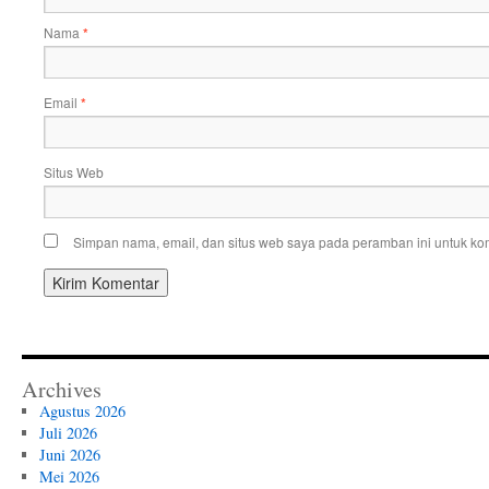
Nama
*
Email
*
Situs Web
Simpan nama, email, dan situs web saya pada peramban ini untuk kom
Archives
Agustus 2026
Juli 2026
Juni 2026
Mei 2026