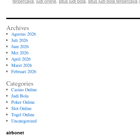
terpercaya
,
judi online
,
situs judi bola
,
situs judi bola terpercaya
|
Archives
Agustus 2026
Juli 2026
Juni 2026
Mei 2026
April 2026
Maret 2026
Februari 2026
Categories
Casino Online
Judi Bola
Poker Online
Slot Online
Togel Online
Uncategorized
airbonet