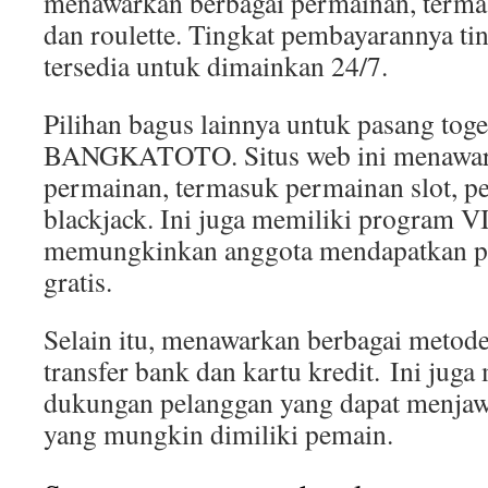
menawarkan berbagai permainan, termas
dan roulette. Tingkat pembayarannya ti
tersedia untuk dimainkan 24/7.
Pilihan bagus lainnya untuk pasang toge
BANGKATOTO. Situs web ini menawar
permainan, termasuk permainan slot, p
blackjack. Ini juga memiliki program V
memungkinkan anggota mendapatkan p
gratis.
Selain itu, menawarkan berbagai metode
transfer bank dan kartu kredit. Ini jug
dukungan pelanggan yang dapat menjaw
yang mungkin dimiliki pemain.