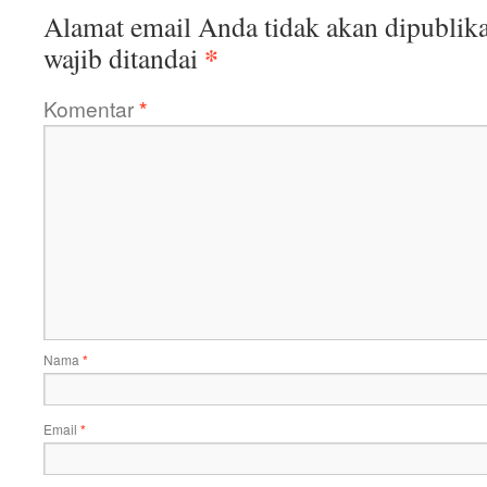
Alamat email Anda tidak akan dipublika
*
wajib ditandai
Komentar
*
Nama
*
Email
*