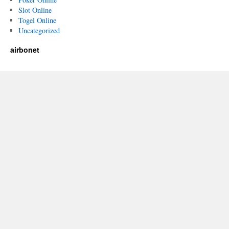
Slot Online
Togel Online
Uncategorized
airbonet