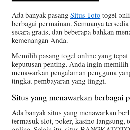
Ada banyak pasang
Situs Toto
togel onl
berbagai permainan. Semuanya tersedia
secara gratis, dan beberapa bahkan men
kemenangan Anda.
Memilih pasang togel online yang tepat
keputusan penting. Anda ingin memilih 
menawarkan pengalaman pengguna yang 
tingkat pembayaran yang tinggi.
Situs yang menawarkan berbagai 
Ada banyak situs yang menawarkan berb
termasuk slot, poker, kasino langsung, 
online. Selain itu, situs BANGKATOT